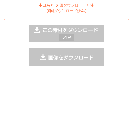
3
本日あと
回ダウンロード可能
（0回ダウンロード済み）