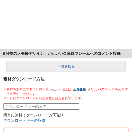
８分割のメモ帳デザイン：かわいい金魚鉢フレームへのコメント投稿
一覧を見る
素材ダウンロード方法
※素材を無料にてダウンロードいただく場合は
会員登録
または
パスワード
を入力す
る必要がございます。
※１日にダウンロード可能な回数が設定されています。
簡単に無料でダウンロードが可能！
ダウンロードキーの取得