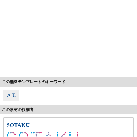
この無料テンプレートのキーワード
メモ
この素材の投稿者
SOTAKU