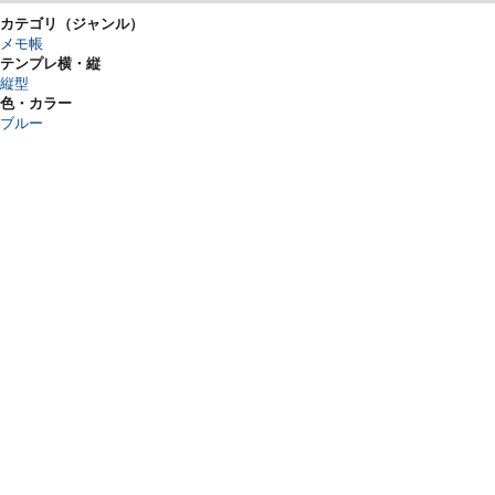
カテゴリ（ジャンル）
メモ帳
テンプレ横・縦
縦型
色・カラー
ブルー