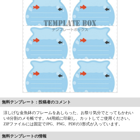
無料テンプレート：投稿者のコメント
涼しげな金魚鉢のフレームをあしらった、お祭り気分でとってもかわい
い8分割のメモ帳です。A4用紙に印刷し、カットしてご使用ください。
ZIPファイルには固定でJPG、PNG、PDFの3形式が入っています。
無料テンプレートの情報