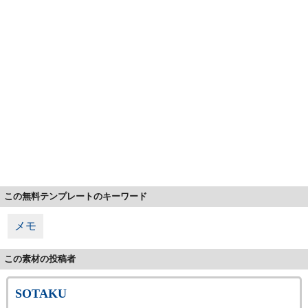
この無料テンプレートのキーワード
メモ
この素材の投稿者
SOTAKU