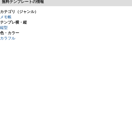
無料テンプレートの情報
カテゴリ（ジャンル）
メモ帳
テンプレ横・縦
縦型
色・カラー
カラフル