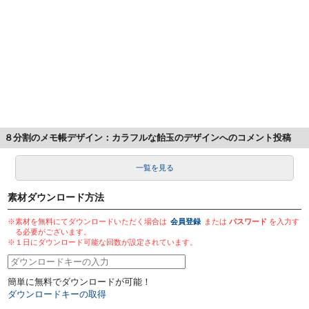
８分割のメモ帳デザイン：カラフルな飴玉のデザインへのコメント投稿
一覧を見る
素材ダウンロード方法
※素材を無料にてダウンロードいただく場合は
会員登録
または
パスワード
を入力す
る必要がございます。
※１日にダウンロード可能な回数が設定されています。
簡単に無料でダウンロードが可能！
ダウンロードキーの取得