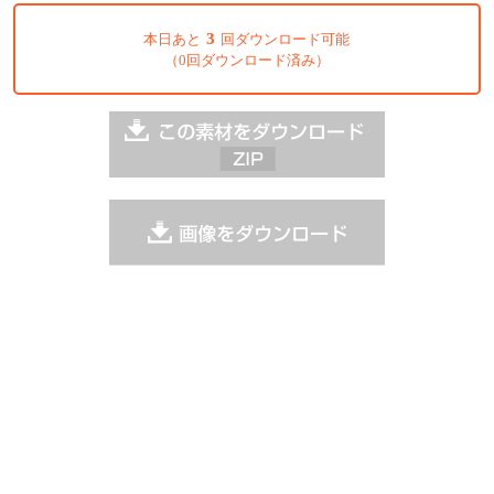
3
本日あと
回ダウンロード可能
（0回ダウンロード済み）