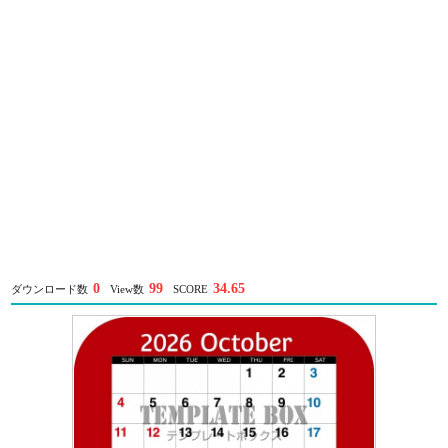
0
99
34.65
ダウンロード数
View数
SCORE