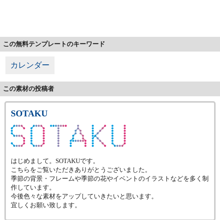
この無料テンプレートのキーワード
カレンダー
この素材の投稿者
SOTAKU
はじめまして。SOTAKUです。
こちらをご覧いただきありがとうございました。
季節の背景・フレームや季節の花やイベントのイラストなどを多く制
作しています。
今後色々な素材をアップしていきたいと思います。
宜しくお願い致します。