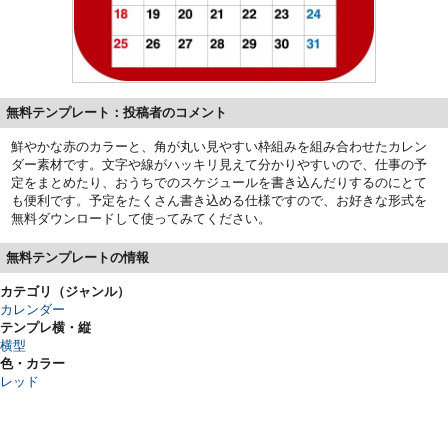
無料テンプレート：投稿者のコメント
鮮やかな赤のカラーと、角が丸い見やすい枠組みを組み合わせたカレン
ダー素材です。文字や線がハッキリ見えて分かりやすいので、仕事の予
定をまとめたり、おうちでのスケジュールを書き込んだりするのにとて
も便利です。予定をたくさん書き込める仕様ですので、お好きな形式を
無料ダウンロードして使ってみてください。
無料テンプレートの情報
カテゴリ（ジャンル）
カレンダー
テンプレ横・縦
横型
色・カラー
レッド