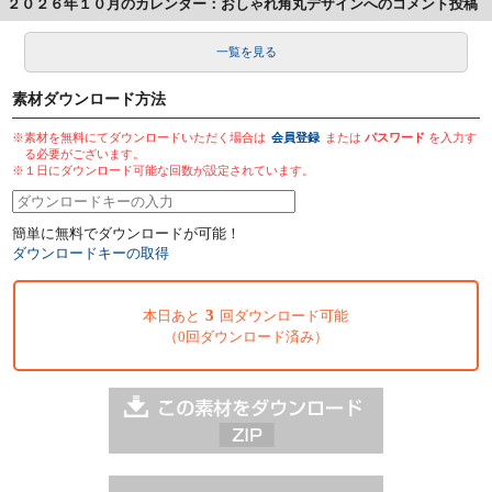
２０２６年１０月のカレンダー：おしゃれ角丸デザインへのコメント投稿
一覧を見る
素材ダウンロード方法
※素材を無料にてダウンロードいただく場合は
会員登録
または
パスワード
を入力す
る必要がございます。
※１日にダウンロード可能な回数が設定されています。
簡単に無料でダウンロードが可能！
ダウンロードキーの取得
3
本日あと
回ダウンロード可能
（0回ダウンロード済み）