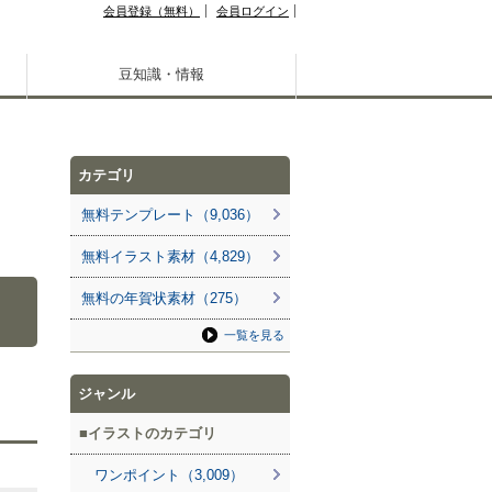
会員登録（無料）
会員ログイン
豆知識・情報
カテゴリ
無料テンプレート（9,036）
無料イラスト素材（4,829）
無料の年賀状素材（275）
一覧を見る
ジャンル
イラストのカテゴリ
ワンポイント（3,009）