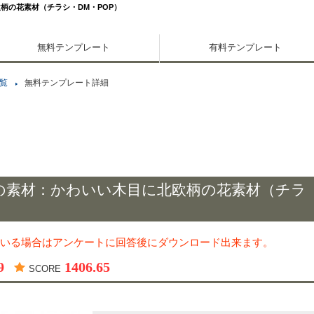
柄の花素材（チラシ・DM・POP）
無料テンプレート
有料テンプレート
覧
無料テンプレート詳細
の素材：かわいい木目に北欧柄の花素材（チラ
いる場合はアンケートに回答後にダウンロード出来ます。
9
1406.65
SCORE