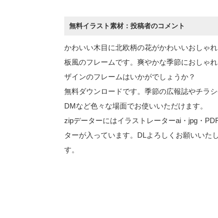
無料イラスト素材：投稿者のコメント
かわいい木目に北欧柄の花がかわいいおしゃれ
板風のフレームです。爽やかな季節におしゃれ
ザインのフレームはいかがでしょうか？
無料ダウンロードです。季節の広報誌やチラシ
DMなど色々な場面でお使いいただけます。
zipデーターにはイラストレーターai・jpg・PD
ターが入っています。DLよろしくお願いいた
す。