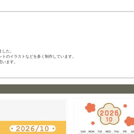
ました。
ントのイラストなどを多く制作しています。
思います。