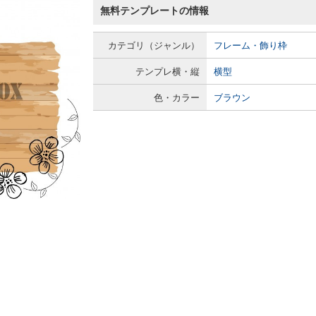
無料テンプレートの情報
カテゴリ（ジャンル）
フレーム・飾り枠
テンプレ横・縦
横型
色・カラー
ブラウン