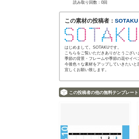
読み取り回数：0回
この素材の投稿者：
SOTAKU
はじめまして。SOTAKUです。
こちらをご覧いただきありがとうござい
季節の背景・フレームや季節の花やイベ
今後色々な素材をアップしていきたいと
宜しくお願い致します。
この投稿者の他の無料テンプレート