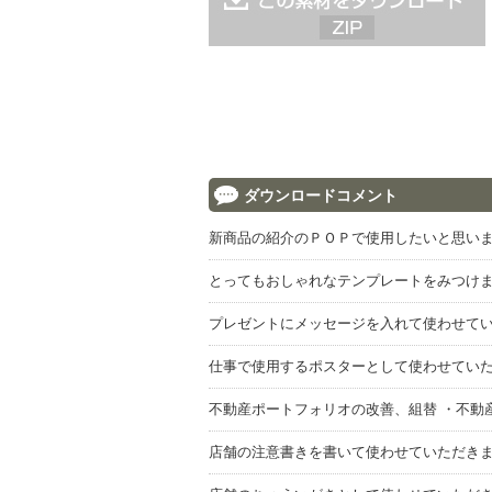
ダウンロードコメント
新商品の紹介のＰＯＰで使用したいと思い
とってもおしゃれなテンプレートをみつけ
プレゼントにメッセージを入れて使わせて
仕事で使用するポスターとして使わせてい
不動産ポートフォリオの改善、組替 ・不動
店舗の注意書きを書いて使わせていただき