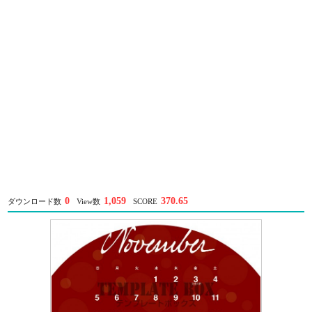
0
1,059
370.65
ダウンロード数
View数
SCORE