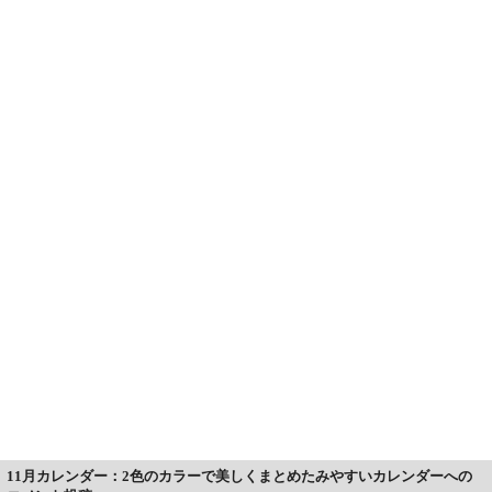
11月カレンダー：2色のカラーで美しくまとめたみやすいカレンダーへの