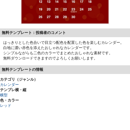
無料テンプレート：投稿者のコメント
はっきりとした色合いで目立つ配色を配置した色を楽しむカレンダー。
白地に濃い赤色を添えたおしゃれなカレンダーです。
シンプルながらも二色のカラーでまとめたおしゃれな素材です。
無料ダウンロードできますのでよろしくお願いします。
無料テンプレートの情報
カテゴリ（ジャンル）
カレンダー
テンプレ横・縦
横型
色・カラー
レッド