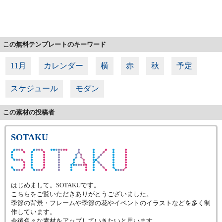
この無料テンプレートのキーワード
11月
カレンダー
横
赤
秋
予定
スケジュール
モダン
この素材の投稿者
SOTAKU
はじめまして。SOTAKUです。
こちらをご覧いただきありがとうございました。
季節の背景・フレームや季節の花やイベントのイラストなどを多く制
作しています。
今後色々な素材をアップしていきたいと思います。