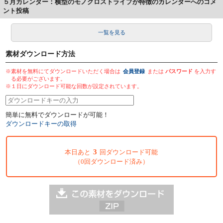
５月カレンダー：横型のモノクロストライプが特徴のカレンダーへのコメ
ント投稿
一覧を見る
素材ダウンロード方法
※素材を無料にてダウンロードいただく場合は
会員登録
または
パスワード
を入力す
る必要がございます。
※１日にダウンロード可能な回数が設定されています。
簡単に無料でダウンロードが可能！
ダウンロードキーの取得
3
本日あと
回ダウンロード可能
（0回ダウンロード済み）