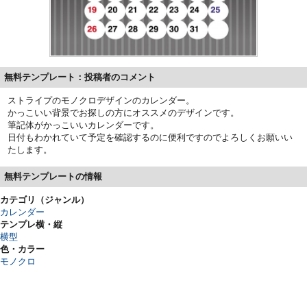
無料テンプレート：投稿者のコメント
ストライプのモノクロデザインのカレンダー。
かっこいい背景でお探しの方にオススメのデザインです。
筆記体がかっこいいカレンダーです。
日付もわかれていて予定を確認するのに便利ですのでよろしくお願いい
たします。
無料テンプレートの情報
カテゴリ（ジャンル）
カレンダー
テンプレ横・縦
横型
色・カラー
モノクロ