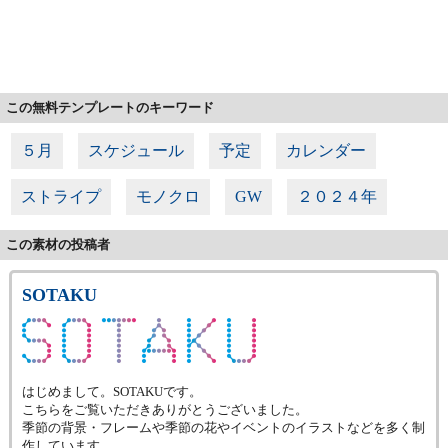
この無料テンプレートのキーワード
５月
スケジュール
予定
カレンダー
ストライプ
モノクロ
GW
２０２４年
この素材の投稿者
SOTAKU
はじめまして。SOTAKUです。
こちらをご覧いただきありがとうございました。
季節の背景・フレームや季節の花やイベントのイラストなどを多く制
作しています。