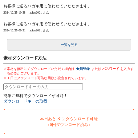
お客様に送るハガキ用に使わせていただきます。
2024/12/25 10:38
racicu2021 さん
お客様に送るハガキ用で使わせていただきます。
2024/12/25 09:31
racicu2021 さん
一覧を見る
素材ダウンロード方法
※素材を無料にてダウンロードいただく場合は
会員登録
または
パスワード
を入力す
る必要がございます。
※１日にダウンロード可能な回数が設定されています。
簡単に無料でダウンロードが可能！
ダウンロードキーの取得
3
本日あと
回ダウンロード可能
（0回ダウンロード済み）