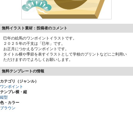
無料イラスト素材：投稿者のコメント
巳年の絵馬のワンポイントイラストです。
２０２５年の干支は「巳年」です。
お正月につかえるワンポイントです。
タイトル横や季節を表すイラストとして学校のプリントなどにご利用い
ただけますのでよろしくお願いします。
無料テンプレートの情報
カテゴリ（ジャンル）
ワンポイント
テンプレ横・縦
縦型
色・カラー
ブラウン