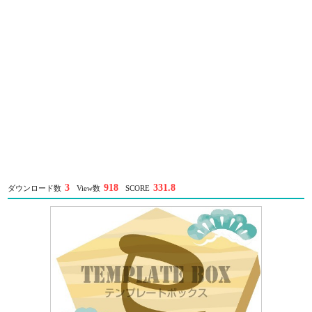
3
918
331.8
ダウンロード数
View数
SCORE