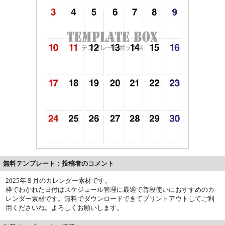
無料テンプレート：投稿者のコメント
2025年８月のカレンダー素材です。
枠でわかれた日付はスケジュール管理に最適で普段使いにおすすめのカ
レンダー素材です。無料でダウンロードできてプリントアウトしてご利
用くださいね。よろしくお願いします。