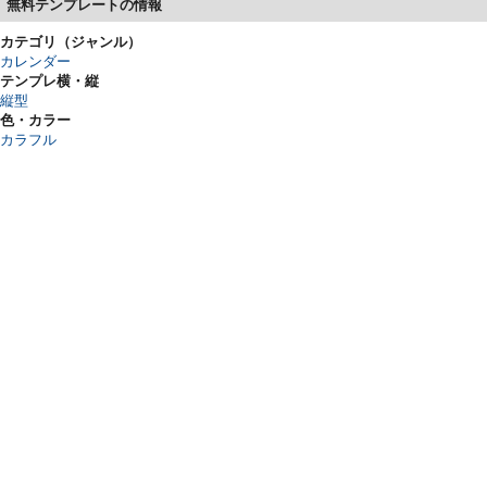
無料テンプレートの情報
カテゴリ（ジャンル）
カレンダー
テンプレ横・縦
縦型
色・カラー
カラフル