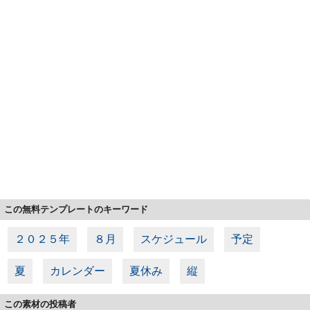
この無料テンプレートのキーワード
２０２５年
８月
スケジュール
予定
夏
カレンダー
夏休み
縦
この素材の投稿者