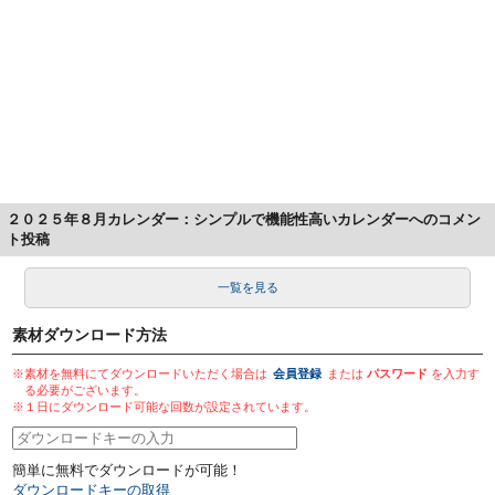
２０２５年８月カレンダー：シンプルで機能性高いカレンダーへのコメン
ト投稿
一覧を見る
素材ダウンロード方法
※素材を無料にてダウンロードいただく場合は
会員登録
または
パスワード
を入力す
る必要がございます。
※１日にダウンロード可能な回数が設定されています。
簡単に無料でダウンロードが可能！
ダウンロードキーの取得