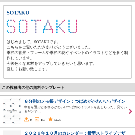
SOTAKU
はじめまして。SOTAKUです。
こちらをご覧いただきありがとうございました。
季節の背景・フレームや季節の花やイベントのイラストなどを多く制
作しています。
今後色々な素材をアップしていきたいと思います。
宜しくお願い致します。
この投稿者の他の無料テンプレート
８分割のメモ帳デザイン：つばめがかわいいデザイン
幸せを運ぶとされるかわいいつばめのイラストをあしらった、見てい
るだけで…
0
155
54.25
２０２６年１０月のカレンダー：横型ストライプデザ