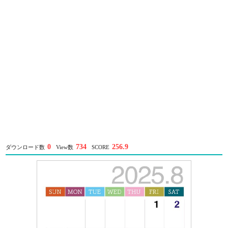
0
734
256.9
ダウンロード数
View数
SCORE