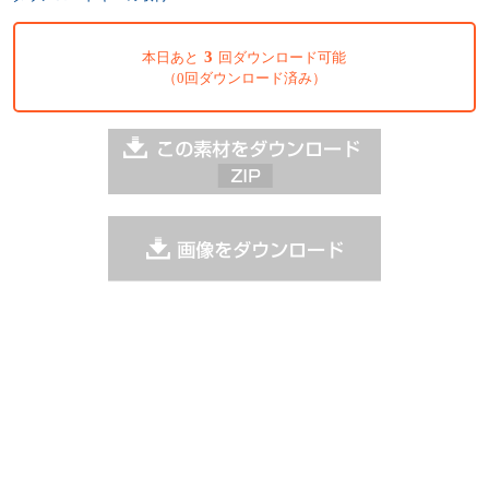
3
本日あと
回ダウンロード可能
（0回ダウンロード済み）