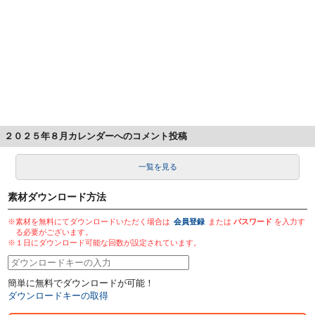
２０２５年８月カレンダーへのコメント投稿
一覧を見る
素材ダウンロード方法
※素材を無料にてダウンロードいただく場合は
会員登録
または
パスワード
を入力す
る必要がございます。
※１日にダウンロード可能な回数が設定されています。
簡単に無料でダウンロードが可能！
ダウンロードキーの取得