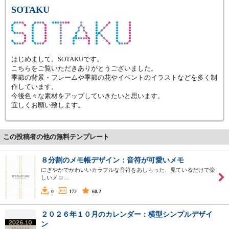
SOTAKU
はじめまして。SOTAKUです。
こちらをご覧いただきありがとうございました。
季節の背景・フレームや季節の花やイベントのイラストなどを多く制
作しています。
今後色々な素材をアップしていきたいと思います。
宜しくお願い致します。
この投稿者の他の無料テンプレート
８分割のメモ帳デザイン：音符が可愛いメモ
にぎやかでかわいいカラフルな音符をあしらった、見ているだけで楽
しいメロ…
0
172
60.2
２０２６年１０月のカレンダー：横型シンプルデザイ
ン