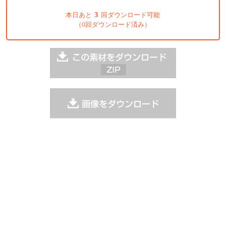
3
本日あと
回ダウンロード可能
（0回ダウンロード済み）