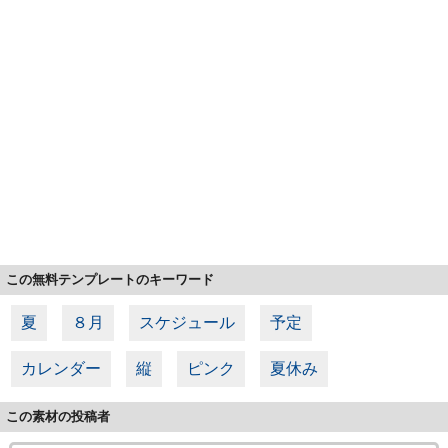
この無料テンプレートのキーワード
夏
８月
スケジュール
予定
カレンダー
縦
ピンク
夏休み
この素材の投稿者