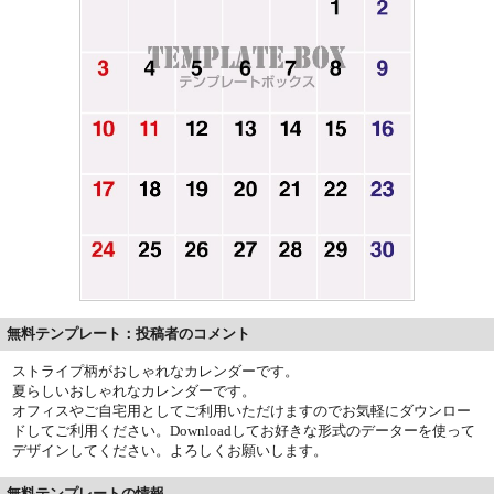
無料テンプレート：投稿者のコメント
ストライプ柄がおしゃれなカレンダーです。
夏らしいおしゃれなカレンダーです。
オフィスやご自宅用としてご利用いただけますのでお気軽にダウンロー
ドしてご利用ください。Downloadしてお好きな形式のデーターを使って
デザインしてください。よろしくお願いします。
無料テンプレートの情報