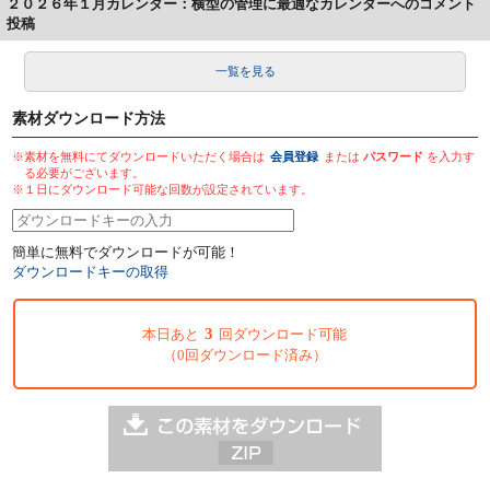
２０２６年１月カレンダー：横型の管理に最適なカレンダーへのコメント
投稿
一覧を見る
素材ダウンロード方法
※素材を無料にてダウンロードいただく場合は
会員登録
または
パスワード
を入力す
る必要がございます。
※１日にダウンロード可能な回数が設定されています。
簡単に無料でダウンロードが可能！
ダウンロードキーの取得
3
本日あと
回ダウンロード可能
（0回ダウンロード済み）