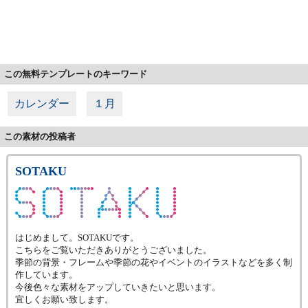
この無料テンプレートのキーワード
カレンダー
１月
この素材の投稿者
SOTAKU
はじめまして。SOTAKUです。
こちらをご覧いただきありがとうございました。
季節の背景・フレームや季節の花やイベントのイラストなどを多く制
作しています。
今後色々な素材をアップしていきたいと思います。
宜しくお願い致します。