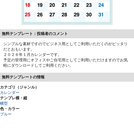
無料テンプレート：投稿者のコメント
シンプルな素材ですのでビジネス用としてご利用いただくのがピッタリ
だとおもいます。
２０２６年１月カレンダーです。
予定の管理用にオフィスやご自宅用としてご利用いただけますのでお気
軽にダウンロードしてご利用ください。
無料テンプレートの情報
カテゴリ（ジャンル）
カレンダー
テンプレ横・縦
横型
色・カラー
ブルー