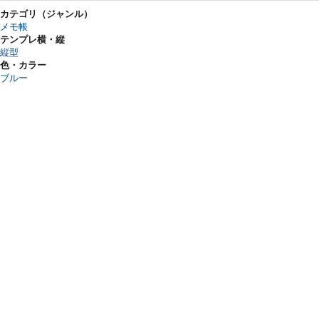
カテゴリ（ジャンル）
メモ帳
テンプレ横・縦
縦型
色・カラー
ブルー