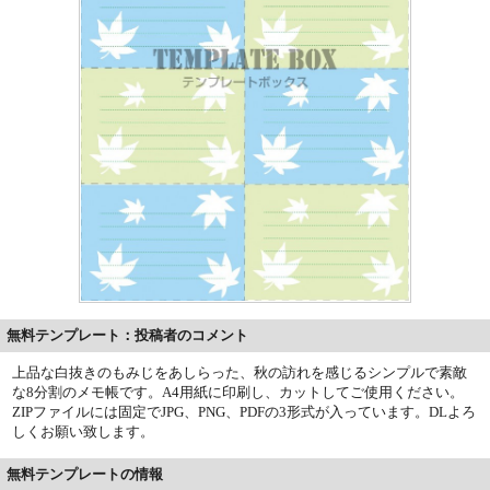
無料テンプレート：投稿者のコメント
上品な白抜きのもみじをあしらった、秋の訪れを感じるシンプルで素敵
な8分割のメモ帳です。A4用紙に印刷し、カットしてご使用ください。
ZIPファイルには固定でJPG、PNG、PDFの3形式が入っています。DLよろ
しくお願い致します。
無料テンプレートの情報