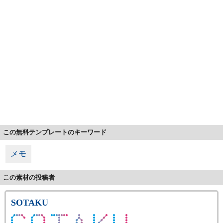
この無料テンプレートのキーワード
メモ
この素材の投稿者
SOTAKU