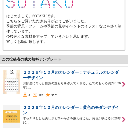
はじめまして。SOTAKUです。
こちらをご覧いただきありがとうございました。
季節の背景・フレームや季節の花やイベントのイラストなどを多く制
作しています。
今後色々な素材をアップしていきたいと思います。
宜しくお願い致します。
この投稿者の他の無料テンプレート
２０２６年１０月のカレンダー：ナチュラルカレンダ
ーデザイン
お部屋にそっと自然の温もりを添えてくれる、たてのもくめ調の2026
年1…
0
102
35.7
２０２６年１０月のカレンダー：黄色のモダンデザイ
ン
すっきりとした美しさと華やかさを兼ね備えた、黄色が映える2026年
10…