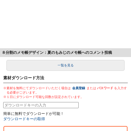
８分割のメモ帳デザイン：夏のもみじのメモ帳へのコメント投稿
一覧を見る
素材ダウンロード方法
※素材を無料にてダウンロードいただく場合は
会員登録
または
パスワード
を入力す
る必要がございます。
※１日にダウンロード可能な回数が設定されています。
簡単に無料でダウンロードが可能！
ダウンロードキーの取得