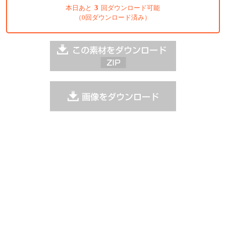
3
本日あと
回ダウンロード可能
（0回ダウンロード済み）