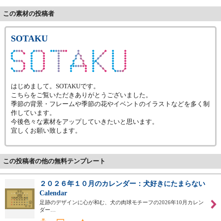
この素材の投稿者
SOTAKU
はじめまして。SOTAKUです。
こちらをご覧いただきありがとうございました。
季節の背景・フレームや季節の花やイベントのイラストなどを多く制
作しています。
今後色々な素材をアップしていきたいと思います。
宜しくお願い致します。
この投稿者の他の無料テンプレート
２０２６年１０月のカレンダー：犬好きにたまらない
Calendar
足跡のデザインに心が和む、犬の肉球モチーフの2026年10月カレン
ダー…