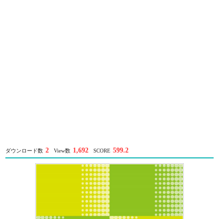
2
1,692
599.2
ダウンロード数
View数
SCORE