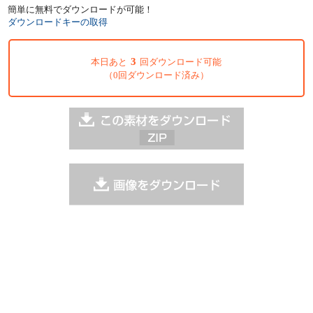
簡単に無料でダウンロードが可能！
ダウンロードキーの取得
3
本日あと
回ダウンロード可能
（0回ダウンロード済み）