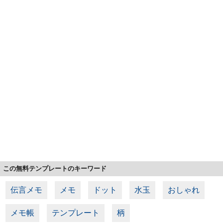
この無料テンプレートのキーワード
伝言メモ
メモ
ドット
水玉
おしゃれ
メモ帳
テンプレート
柄