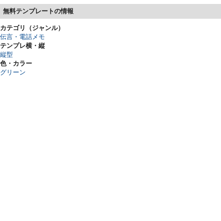
無料テンプレートの情報
カテゴリ（ジャンル）
伝言・電話メモ
テンプレ横・縦
縦型
色・カラー
グリーン