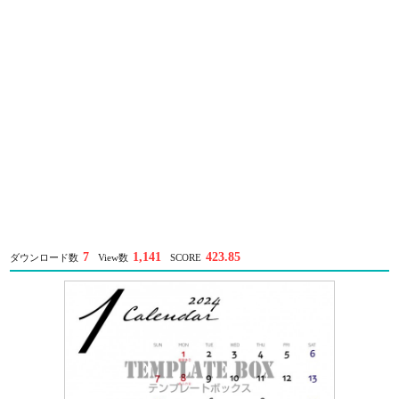
7
1,141
423.85
ダウンロード数
View数
SCORE