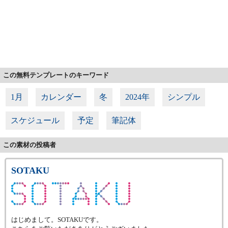
この無料テンプレートのキーワード
1月
カレンダー
冬
2024年
シンプル
スケジュール
予定
筆記体
この素材の投稿者
SOTAKU
はじめまして。SOTAKUです。