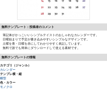
無料テンプレート：投稿者のコメント
筆記体がかっこいいシンプルテイストのおしゃれなカレンダーです。
日曜始まりで予定が書き込みやすいシンプルなデザインです。
土曜を青・日曜を赤にしてわかりやすく表記しています。
無料で誰でも簡単にダウンロードして使える素材です。
無料テンプレートの情報
カテゴリ（ジャンル）
カレンダー
テンプレ横・縦
横型
色・カラー
モノクロ