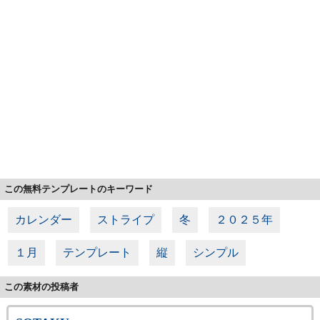
この無料テンプレートのキーワード
カレンダー
ストライプ
冬
２０２５年
１月
テンプレート
縦
シンプル
この素材の投稿者