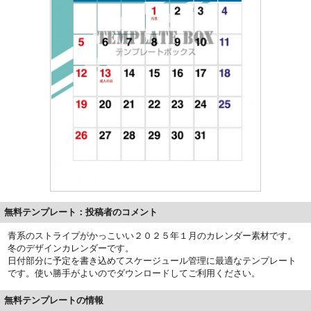
無料テンプレート：投稿者のコメント
青系のストライプがかっこいい２０２５年１月のカレンダー素材です。
冬のデザインカレンダーです。
日付部分に予定を書き込めてスケージュール管理に最適なテンプレート
です。使い勝手がよいのでダウンロードしてご利用ください。
無料テンプレートの情報