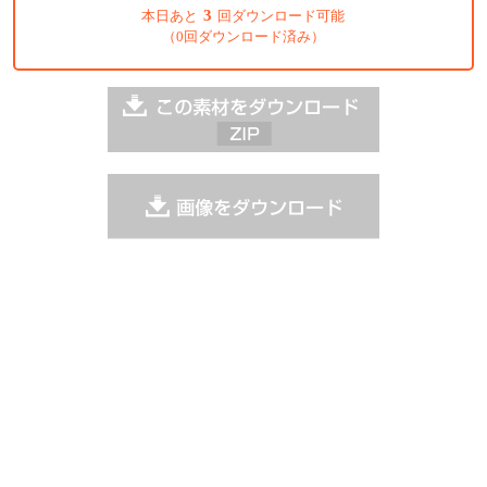
3
本日あと
回ダウンロード可能
（0回ダウンロード済み）