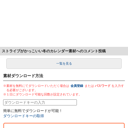
ストライプがかっこいい冬のカレンダー素材へのコメント投稿
一覧を見る
素材ダウンロード方法
※素材を無料にてダウンロードいただく場合は
会員登録
または
パスワード
を入力す
る必要がございます。
※１日にダウンロード可能な回数が設定されています。
簡単に無料でダウンロードが可能！
ダウンロードキーの取得