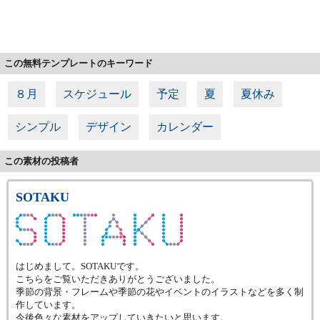
この無料テンプレートのキーワード
８月
スケジュール
予定
夏
夏休み
シンプル
デザイン
カレンダー
この素材の投稿者
SOTAKU
はじめまして。SOTAKUです。
こちらをご覧いただきありがとうございました。
季節の背景・フレームや季節の花やイベントのイラストなどを多く制
作しています。
今後色々な素材をアップしていきたいと思います。