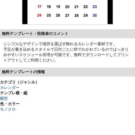
無料テンプレート：投稿者のコメント
シンプルなデザインで場所を選ばず飾れるカレンダー素材です。
予定が書き込めるスタイルで日付ごとに枠でわかれているのではっきり
みやすいスケジュール管理が可能です。無料でダウンロードしてプリン
トアウトしてご利用ください。
無料テンプレートの情報
カテゴリ（ジャンル）
カレンダー
テンプレ横・縦
横型
色・カラー
モノクロ