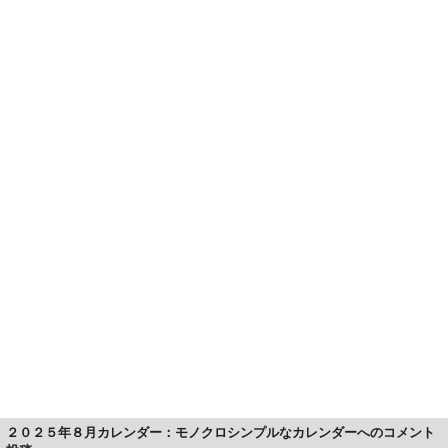
２０２５年８月カレンダー：モノクロシンプルなカレンダーへのコメント