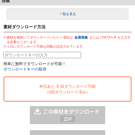
投稿
一覧を見る
素材ダウンロード方法
※素材を無料にてダウンロードいただく場合は
会員登録
または
パスワード
を入力す
る必要がございます。
※１日にダウンロード可能な回数が設定されています。
簡単に無料でダウンロードが可能！
ダウンロードキーの取得
3
本日あと
回ダウンロード可能
（0回ダウンロード済み）