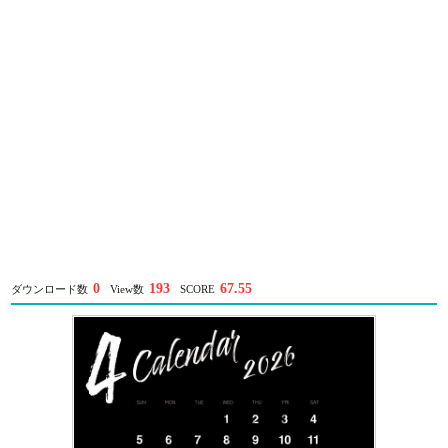
0
193
67.55
ダウンロード数
View数
SCORE