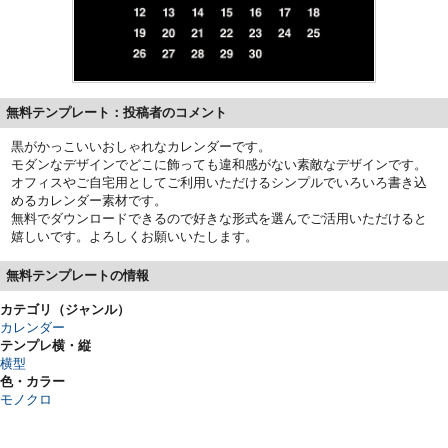
無料テンプレート：投稿者のコメント
黒がかっこいいおしゃれなカレンダーです。
モダンなデザインでどこに飾っても違和感がない素敵なデザインです。
オフィスやご自宅用としてご利用いただけるシンプルでいろいろ書き込
めるカレンダー素材です。
無料でダウンロードできるので好きな形式を選んでご活用いただけると
嬉しいです。よろしくお願いいたします。
無料テンプレートの情報
カテゴリ（ジャンル）
カレンダー
テンプレ横・縦
横型
色・カラー
モノクロ