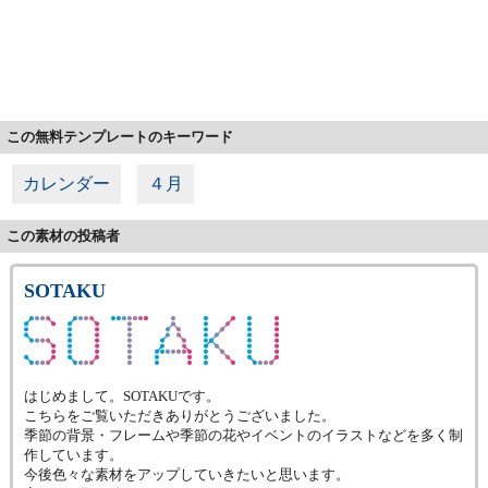
この無料テンプレートのキーワード
カレンダー
４月
この素材の投稿者
SOTAKU
はじめまして。SOTAKUです。
こちらをご覧いただきありがとうございました。
季節の背景・フレームや季節の花やイベントのイラストなどを多く制
作しています。
今後色々な素材をアップしていきたいと思います。