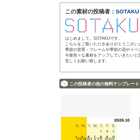
この素材の投稿者：
SOTAKU
はじめまして。SOTAKUです。
こちらをご覧いただきありがとうござい
季節の背景・フレームや季節の花やイベ
今後色々な素材をアップしていきたいと
宜しくお願い致します。
この投稿者の他の無料テンプレート