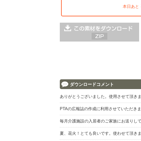
本日あと
ダウンロードコメント
ありがとうございました。使用させて頂き
PTAの広報誌の作成に利用させていただき
毎月介護施設の入居者のご家族にお送りし
夏、花火！とても良いです。使わせて頂き