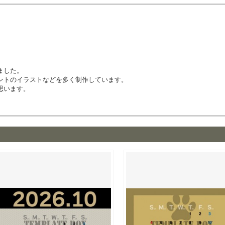
ました。
ントのイラストなどを多く制作しています。
思います。