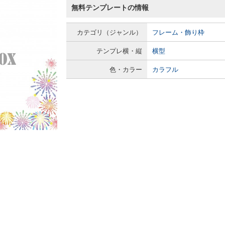
無料テンプレートの情報
カテゴリ（ジャンル）
フレーム・飾り枠
テンプレ横・縦
横型
色・カラー
カラフル