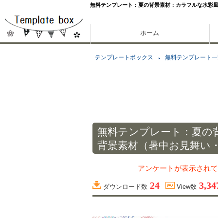
無料テンプレート：夏の背景素材：カラフルな水彩
ホーム
テンプレートボックス
無料テンプレート一
無料テンプレート：夏の
背景素材（暑中お見舞い
アンケートが表示されて
24
3,34
ダウンロード数
View数